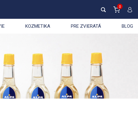
0
IE
KOZMETIKA
PRE ZVIERATÁ
BLOG