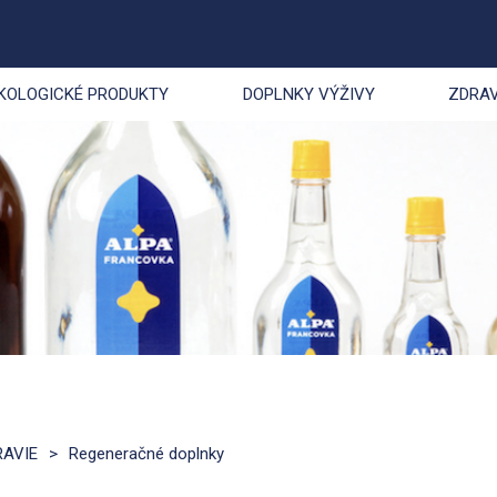
KOLOGICKÉ PRODUKTY
DOPLNKY VÝŽIVY
ZDRAV
RAVIE
>
Regeneračné doplnky