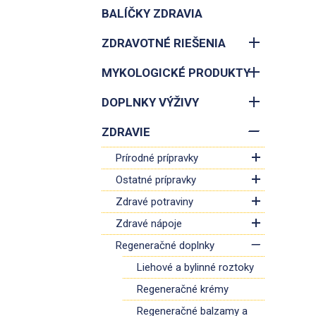
BALÍČKY ZDRAVIA
ZDRAVOTNÉ RIEŠENIA
MYKOLOGICKÉ PRODUKTY
DOPLNKY VÝŽIVY
ZDRAVIE
Prírodné prípravky
Ostatné prípravky
Zdravé potraviny
Zdravé nápoje
Regeneračné doplnky
Liehové a bylinné roztoky
Regeneračné krémy
Regeneračné balzamy a