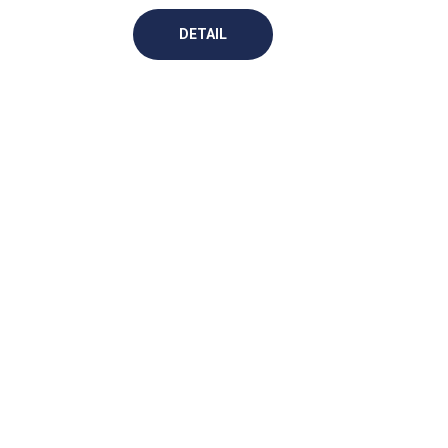
DETAIL