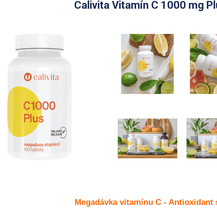
Calivita Vitamín C 1000 mg Pl
Megadávka vitamínu C
- Antioxidant 