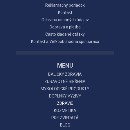
Reklamačný poriadok
Kontakt
Ochrana osobných údajov
Doprava a platba
Často kladené otázky
Kontakt a Veľkoobchodná spolupráca
MENU
BALÍČKY ZDRAVIA
ZDRAVOTNÉ RIEŠENIA
MYKOLOGICKÉ PRODUKTY
DOPLNKY VÝŽIVY
ZDRAVIE
KOZMETIKA
PRE ZVIERATÁ
BLOG