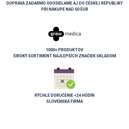
DOPRAVA ZADARMO ODOSIELAME AJ DO ČESKEJ REPUBLIKY
PRI NÁKUPE NAD 60 EUR
1000+ PRODUKTOV
ŠIROKÝ SORTIMENT NAJLEPŠÍCH ZNAČIEK SKLADOM
RÝCHLE DORUČENIE <24 HODÍN
SLOVENSKÁ FIRMA