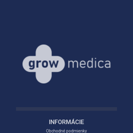
INFORMÁCIE
Obchodné podmienky