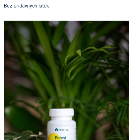
Bez prídavných látok