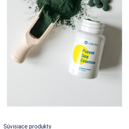
Súvisiace produkty