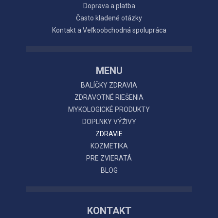
Doprava a platba
Často kladené otázky
Kontakt a Veľkoobchodná spolupráca
MENU
BALÍČKY ZDRAVIA
ZDRAVOTNÉ RIEŠENIA
MYKOLOGICKÉ PRODUKTY
DOPLNKY VÝŽIVY
ZDRAVIE
KOZMETIKA
PRE ZVIERATÁ
BLOG
KONTAKT