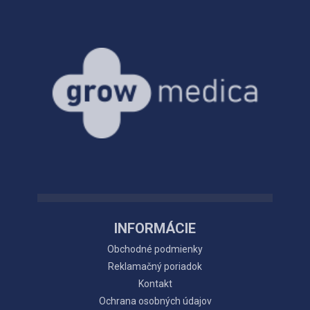
INFORMÁCIE
Obchodné podmienky
Reklamačný poriadok
Kontakt
Ochrana osobných údajov