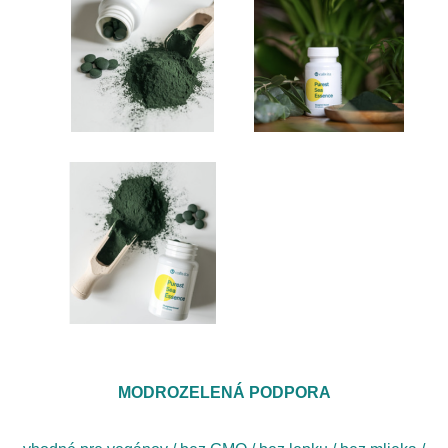
MODROZELENÁ PODPORA