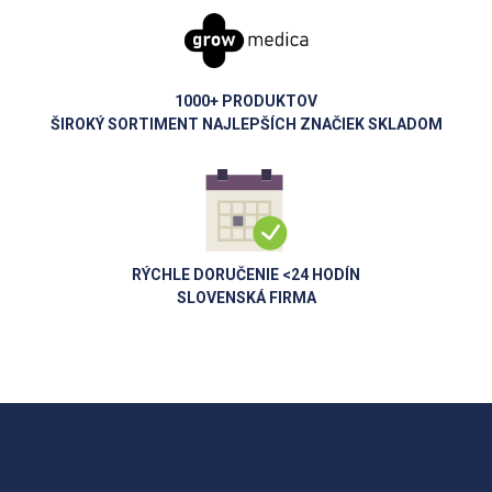
1000+ PRODUKTOV
ŠIROKÝ SORTIMENT NAJLEPŠÍCH ZNAČIEK SKLADOM
RÝCHLE DORUČENIE <24 HODÍN
SLOVENSKÁ FIRMA