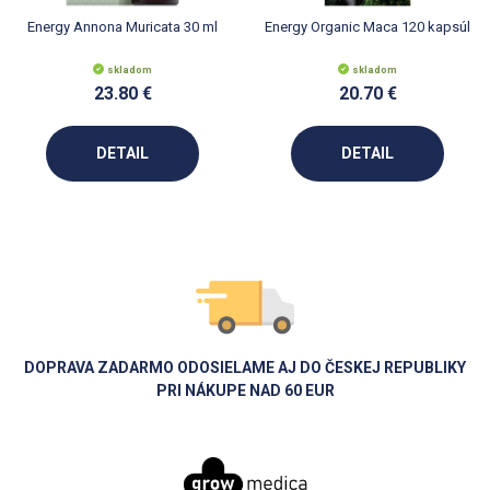
Energy Annona Muricata 30 ml
Energy Organic Maca 120 kapsúl
skladom
skladom
23.80 €
20.70 €
DETAIL
DETAIL
DOPRAVA ZADARMO ODOSIELAME AJ DO ČESKEJ REPUBLIKY
PRI NÁKUPE NAD 60 EUR