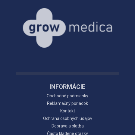
INFORMÁCIE
Obchodné podmienky
Reklamačný poriadok
Kontakt
Ochrana osobných údajov
Doprava a platba
Často kladené otázky