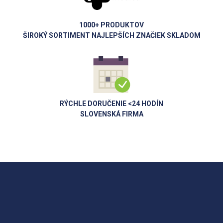
1000+ PRODUKTOV
ŠIROKÝ SORTIMENT NAJLEPŠÍCH ZNAČIEK SKLADOM
RÝCHLE DORUČENIE <24 HODÍN
SLOVENSKÁ FIRMA