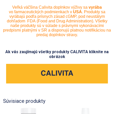
Veľká väčšina Calivita doplnkov výživy sa
vyrába
vo farmaceutických podmienkach v
USA
. Produkty sa
vyrábajú podľa prísnych zásad cGMP, pod neustálym
dohľadom FDA (Food and Drug Administration). Všetky
naše produkty sú v súlade s právnymi vykonávacími
predpismi platnými v SR a disponujú platnou notifikáciou na
predaj doplnkov stravy.
Ak vás zaujímajú všetky produkty CALIVITA kliknite na
obrázok
Súvisiace produkty