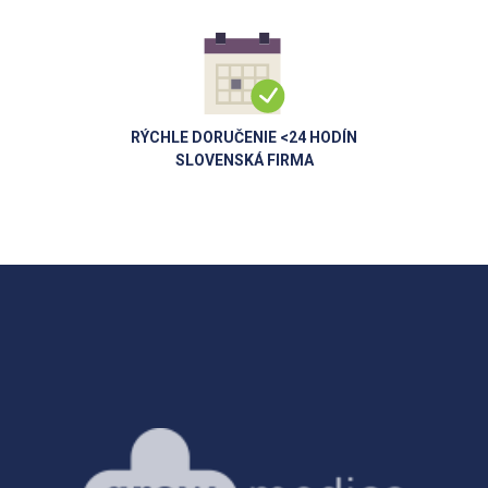
RÝCHLE DORUČENIE <24 HODÍN
SLOVENSKÁ FIRMA