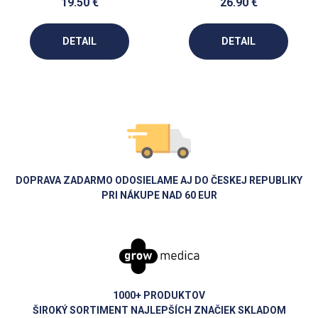
19.50 €
26.90 €
DETAIL
DETAIL
DOPRAVA ZADARMO ODOSIELAME AJ DO ČESKEJ REPUBLIKY
PRI NÁKUPE NAD 60 EUR
1000+ PRODUKTOV
ŠIROKÝ SORTIMENT NAJLEPŠÍCH ZNAČIEK SKLADOM