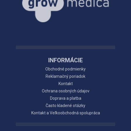
INFORMÁCIE
Obchodné podmienky
Reklamačný poriadok
Kontakt
Ochrana osobných údajov
Doprava a platba
Často kladené otázky
Kontakt a Veľkoobchodná spolupráca