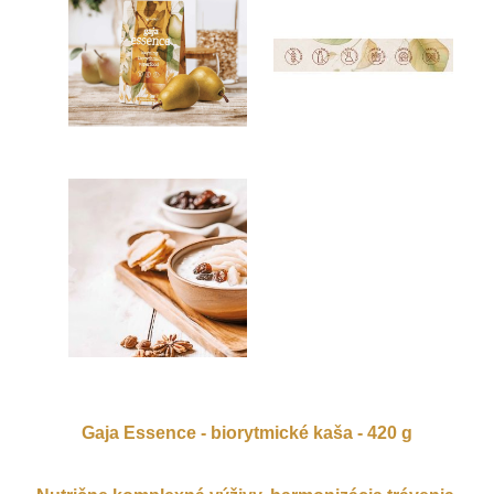
Gaja Essence - biorytmické kaša - 420 g