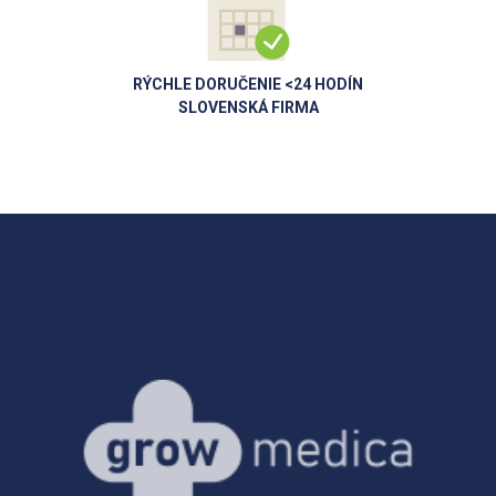
RÝCHLE DORUČENIE <24 HODÍN
SLOVENSKÁ FIRMA