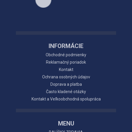
INFORMÁCIE
Obchodné podmienky
Reklamačný poriadok
Kontakt
Ochrana osobných údajov
Doprava a platba
Často kladené otázky
Kontakt a Veľkoobchodná spolupráca
MENU