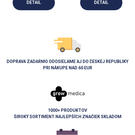
DETAIL
DETAIL
DOPRAVA ZADARMO ODOSIELAME AJ DO ČESKEJ REPUBLIKY
PRI NÁKUPE NAD 60 EUR
1000+ PRODUKTOV
ŠIROKÝ SORTIMENT NAJLEPŠÍCH ZNAČIEK SKLADOM