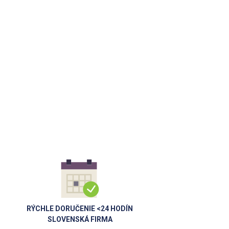
RÝCHLE DORUČENIE <24 HODÍN
SLOVENSKÁ FIRMA