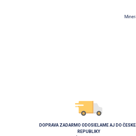
Miner
DOPRAVA ZADARMO ODOSIELAME AJ DO ČESKE
REPUBLIKY