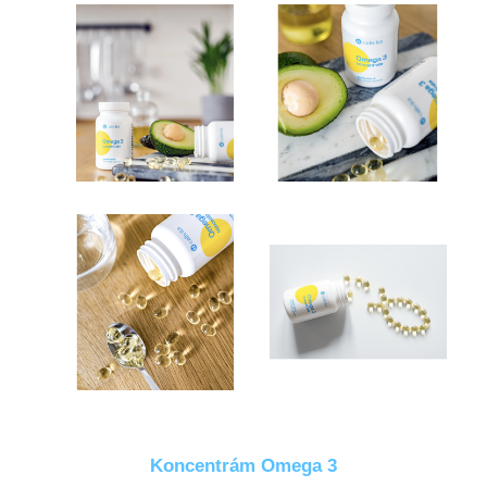
Koncentrám Omega 3