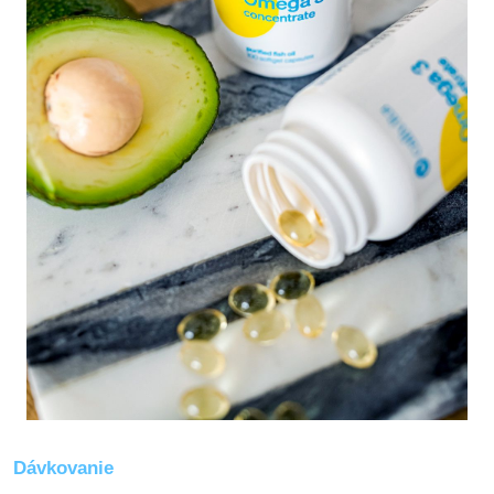
Dávkovanie