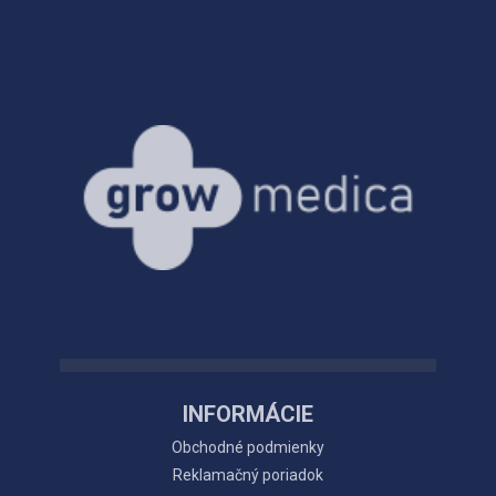
INFORMÁCIE
Obchodné podmienky
Reklamačný poriadok