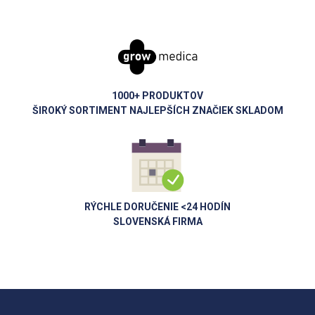
1000+ PRODUKTOV
ŠIROKÝ SORTIMENT NAJLEPŠÍCH ZNAČIEK SKLADOM
RÝCHLE DORUČENIE <24 HODÍN
SLOVENSKÁ FIRMA