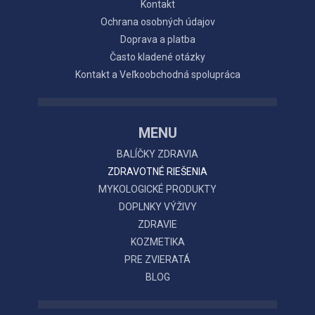
Kontakt
Ochrana osobných údajov
Doprava a platba
Často kladené otázky
Kontakt a Veľkoobchodná spolupráca
MENU
BALÍČKY ZDRAVIA
ZDRAVOTNÉ RIEŠENIA
MYKOLOGICKÉ PRODUKTY
DOPLNKY VÝŽIVY
ZDRAVIE
KOZMETIKA
PRE ZVIERATÁ
BLOG