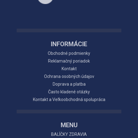
INFORMÁCIE
Obchodné podmienky
Reklamačný poriadok
Kontakt
Ochrana osobných údajov
Doprava a platba
Často kladené otázky
Kontakt a Veľkoobchodná spolupráca
MENU
BALÍČKY ZDRAVIA