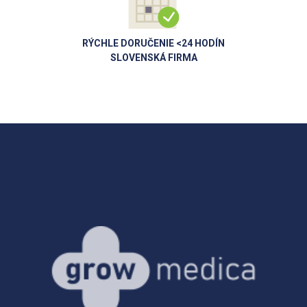
RÝCHLE DORUČENIE <24 HODÍN
SLOVENSKÁ FIRMA