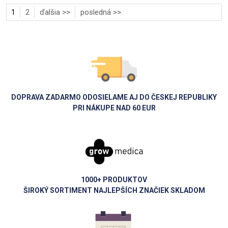
1
2
ďalšia >>
posledná >>
DOPRAVA ZADARMO ODOSIELAME AJ DO ČESKEJ REPUBLIKY
PRI NÁKUPE NAD 60 EUR
1000+ PRODUKTOV
ŠIROKÝ SORTIMENT NAJLEPŠÍCH ZNAČIEK SKLADOM