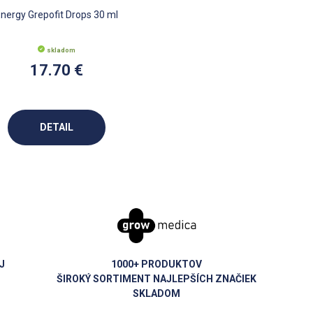
Energy Grepofit Drops 30 ml
skladom
17.70 €
DETAIL
J
1000+ PRODUKTOV
ŠIROKÝ SORTIMENT NAJLEPŠÍCH ZNAČIEK
SKLADOM