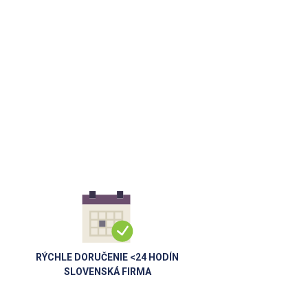
RÝCHLE DORUČENIE <24 HODÍN
SLOVENSKÁ FIRMA