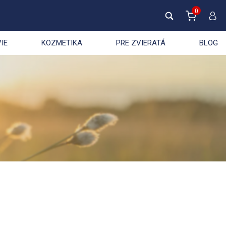
0
IE
KOZMETIKA
PRE ZVIERATÁ
BLOG