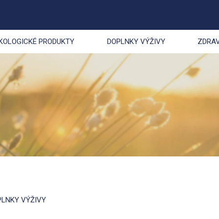
KOLOGICKÉ PRODUKTY
DOPLNKY VÝŽIVY
ZDRAV
PLNKY VÝŽIVY