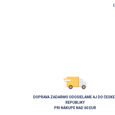
DOPRAVA ZADARMO ODOSIELAME AJ DO ČESKE
REPUBLIKY
PRI NÁKUPE NAD 60 EUR