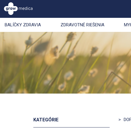
BALÍČKY ZDRAVIA
ZDRAVOTNÉ RIEŠENIA
MY
KATEGÓRIE
>
DO