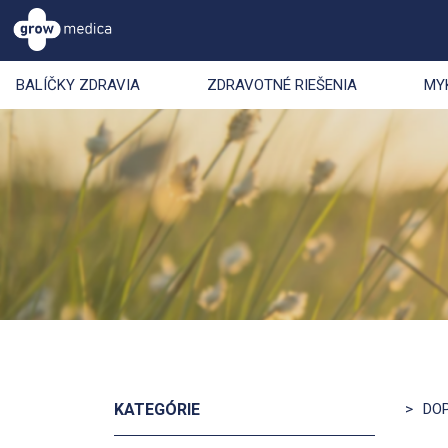
BALÍČKY ZDRAVIA
ZDRAVOTNÉ RIEŠENIA
MY
KATEGÓRIE
>
DO