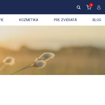
0
IE
KOZMETIKA
PRE ZVIERATÁ
BLOG