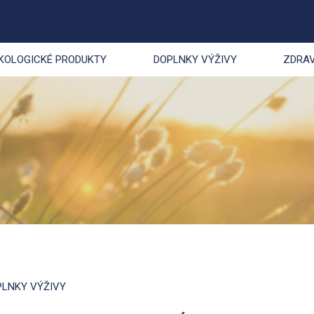
KOLOGICKÉ PRODUKTY
DOPLNKY VÝŽIVY
ZDRAV
PLNKY VÝŽIVY