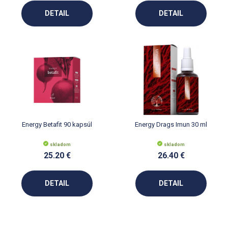
DETAIL
DETAIL
Energy Betafit 90 kapsúl
Energy Drags Imun 30 ml
skladom
skladom
25.20 €
26.40 €
DETAIL
DETAIL