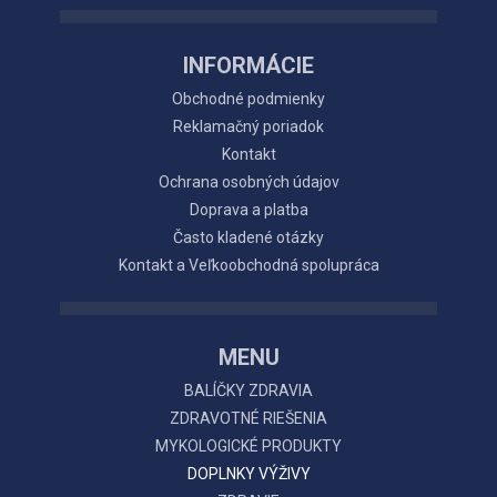
INFORMÁCIE
Obchodné podmienky
Reklamačný poriadok
Kontakt
Ochrana osobných údajov
Doprava a platba
Často kladené otázky
Kontakt a Veľkoobchodná spolupráca
MENU
BALÍČKY ZDRAVIA
ZDRAVOTNÉ RIEŠENIA
MYKOLOGICKÉ PRODUKTY
DOPLNKY VÝŽIVY