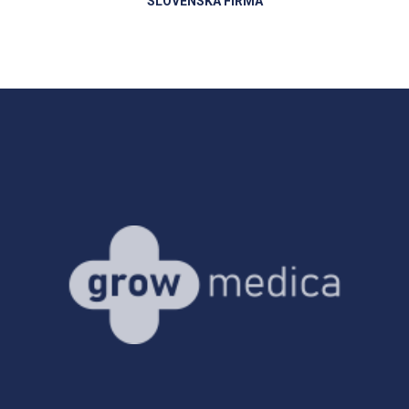
SLOVENSKÁ FIRMA