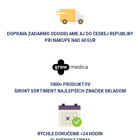
DOPRAVA ZADARMO ODOSIELAME AJ DO ČESKEJ REPUBLIKY
PRI NÁKUPE NAD 60 EUR
1000+ PRODUKTOV
ŠIROKÝ SORTIMENT NAJLEPŠÍCH ZNAČIEK SKLADOM
RÝCHLE DORUČENIE <24 HODÍN