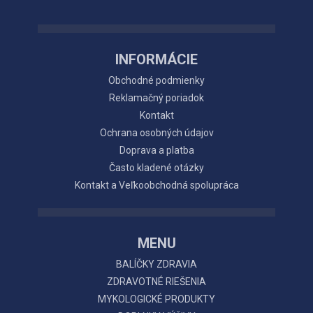
INFORMÁCIE
Obchodné podmienky
Reklamačný poriadok
Kontakt
Ochrana osobných údajov
Doprava a platba
Často kladené otázky
Kontakt a Veľkoobchodná spolupráca
MENU
BALÍČKY ZDRAVIA
ZDRAVOTNÉ RIEŠENIA
MYKOLOGICKÉ PRODUKTY