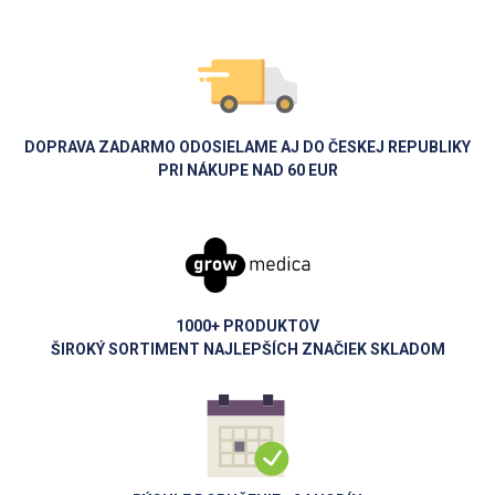
DOPRAVA ZADARMO ODOSIELAME AJ DO ČESKEJ REPUBLIKY
PRI NÁKUPE NAD 60 EUR
1000+ PRODUKTOV
ŠIROKÝ SORTIMENT NAJLEPŠÍCH ZNAČIEK SKLADOM