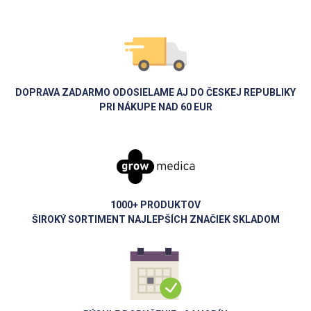
DOPRAVA ZADARMO ODOSIELAME AJ DO ČESKEJ REPUBLIKY
PRI NÁKUPE NAD 60 EUR
1000+ PRODUKTOV
ŠIROKÝ SORTIMENT NAJLEPŠÍCH ZNAČIEK SKLADOM