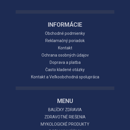
INFORMÁCIE
Obchodné podmienky
Reklamačný poriadok
Kontakt
Ochrana osobných údajov
Doprava a platba
Často kladené otázky
Kontakt a Veľkoobchodná spolupráca
MENU
BALÍČKY ZDRAVIA
ZDRAVOTNÉ RIEŠENIA
MYKOLOGICKÉ PRODUKTY