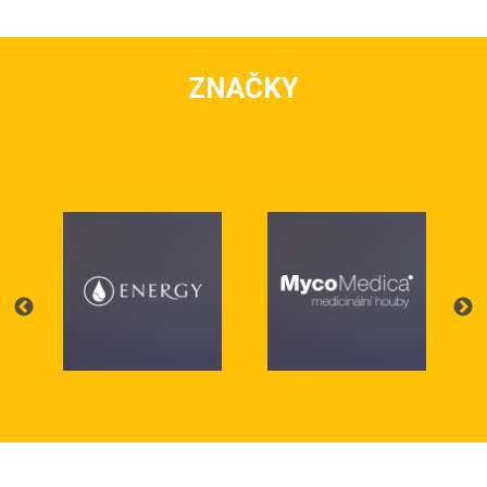
ZNAČKY