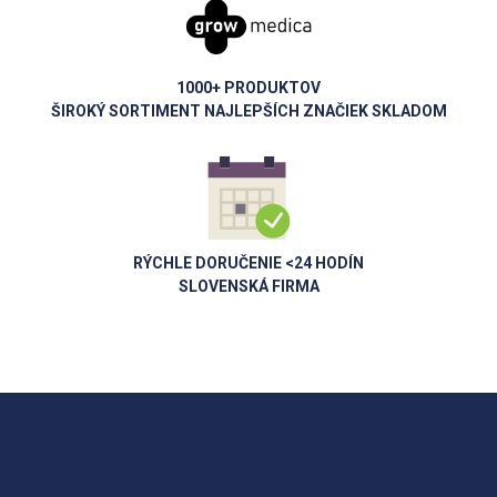
1000+ PRODUKTOV
ŠIROKÝ SORTIMENT NAJLEPŠÍCH ZNAČIEK SKLADOM
RÝCHLE DORUČENIE <24 HODÍN
SLOVENSKÁ FIRMA