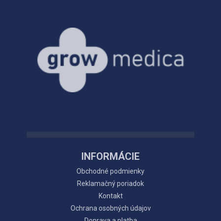
INFORMÁCIE
Obchodné podmienky
Reklamačný poriadok
Kontakt
Ochrana osobných údajov
Doprava a platba