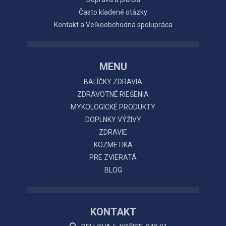
Často kladené otázky
Kontakt a Veľkoobchodná spolupráca
MENU
BALÍČKY ZDRAVIA
ZDRAVOTNÉ RIEŠENIA
MYKOLOGICKÉ PRODUKTY
DOPLNKY VÝŽIVY
ZDRAVIE
KOZMETIKA
PRE ZVIERATÁ
BLOG
KONTAKT