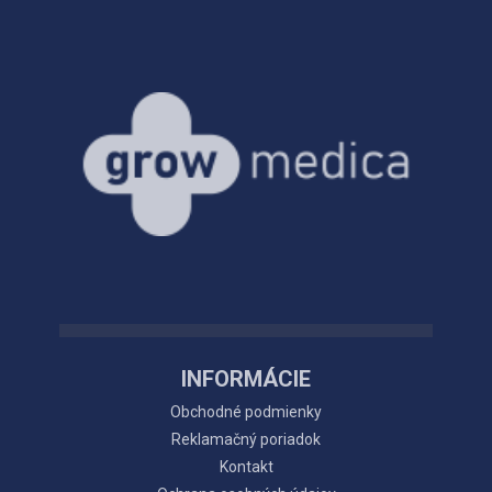
INFORMÁCIE
Obchodné podmienky
Reklamačný poriadok
Kontakt