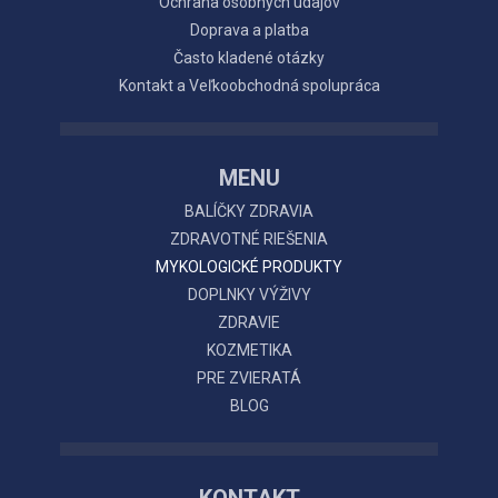
Ochrana osobných údajov
Doprava a platba
Často kladené otázky
Kontakt a Veľkoobchodná spolupráca
MENU
BALÍČKY ZDRAVIA
ZDRAVOTNÉ RIEŠENIA
MYKOLOGICKÉ PRODUKTY
DOPLNKY VÝŽIVY
ZDRAVIE
KOZMETIKA
PRE ZVIERATÁ
BLOG
KONTAKT