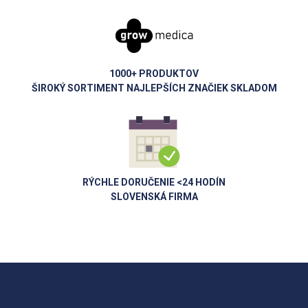
1000+ PRODUKTOV
ŠIROKÝ SORTIMENT NAJLEPŠÍCH ZNAČIEK SKLADOM
RÝCHLE DORUČENIE <24 HODÍN
SLOVENSKÁ FIRMA