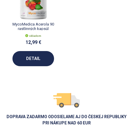
MycoMedica Acerola 90
rastlinných kapsúl
skladom
12,99 €
DETAIL
DOPRAVA ZADARMO ODOSIELAME AJ DO ČESKEJ REPUBLIKY
PRI NÁKUPE NAD 60 EUR