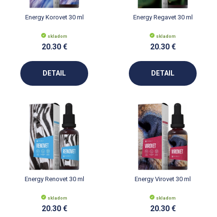
Energy Korovet 30 ml
Energy Regavet 30 ml
skladom
skladom
20.30 €
20.30 €
DETAIL
DETAIL
Energy Renovet 30 ml
Energy Virovet 30 ml
skladom
skladom
20.30 €
20.30 €