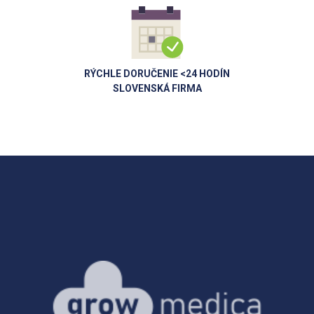
RÝCHLE DORUČENIE <24 HODÍN
SLOVENSKÁ FIRMA