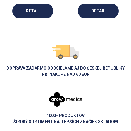
DETAIL
DETAIL
DOPRAVA ZADARMO ODOSIELAME AJ DO ČESKEJ REPUBLIKY
PRI NÁKUPE NAD 60 EUR
1000+ PRODUKTOV
ŠIROKÝ SORTIMENT NAJLEPŠÍCH ZNAČIEK SKLADOM