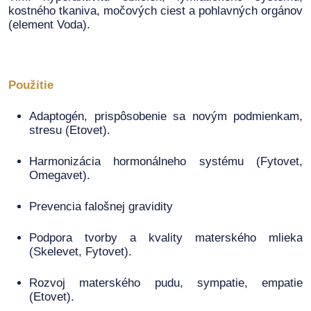
kostného tkaniva, močových ciest a pohlavných orgánov
(element Voda).
Použitie
Adaptogén, prispôsobenie sa novým podmienkam,
stresu (Etovet).
Harmonizácia hormonálneho systému (Fytovet,
Omegavet).
Prevencia falošnej gravidity
Podpora tvorby a kvality materského mlieka
(Skelevet, Fytovet).
Rozvoj materského pudu, sympatie, empatie
(Etovet).