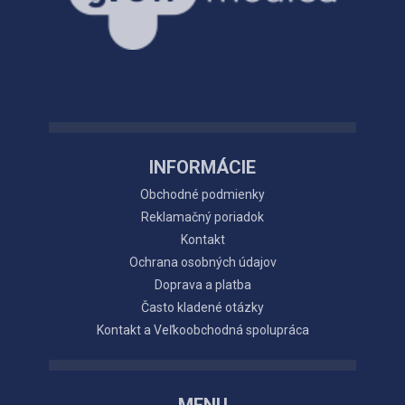
INFORMÁCIE
Obchodné podmienky
Reklamačný poriadok
Kontakt
Ochrana osobných údajov
Doprava a platba
Často kladené otázky
Kontakt a Veľkoobchodná spolupráca
MENU