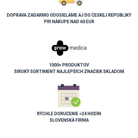
DOPRAVA ZADARMO ODOSIELAME AJ DO ČESKEJ REPUBLIKY
PRI NÁKUPE NAD 60 EUR
1000+ PRODUKTOV
ŠIROKÝ SORTIMENT NAJLEPŠÍCH ZNAČIEK SKLADOM
RÝCHLE DORUČENIE <24 HODÍN
SLOVENSKÁ FIRMA