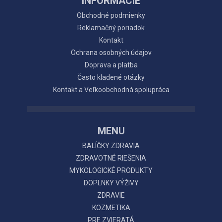
INFORMÁCIE
Obchodné podmienky
Reklamačný poriadok
Kontakt
Ochrana osobných údajov
Doprava a platba
Často kladené otázky
Kontakt a Veľkoobchodná spolupráca
MENU
BALÍČKY ZDRAVIA
ZDRAVOTNÉ RIEŠENIA
MYKOLOGICKÉ PRODUKTY
DOPLNKY VÝŽIVY
ZDRAVIE
KOZMETIKA
PRE ZVIERATÁ