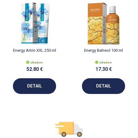
Energy Artrin XXL 250 ml
Energy Balneol 100 ml
skladom
skladom
52.80 €
17.30 €
DETAIL
DETAIL