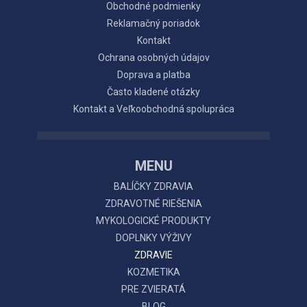
Obchodné podmienky
Reklamačný poriadok
Kontakt
Ochrana osobných údajov
Doprava a platba
Často kladené otázky
Kontakt a Veľkoobchodná spolupráca
MENU
BALÍČKY ZDRAVIA
ZDRAVOTNÉ RIEŠENIA
MYKOLOGICKÉ PRODUKTY
DOPLNKY VÝŽIVY
ZDRAVIE
KOZMETIKA
PRE ZVIERATÁ
BLOG