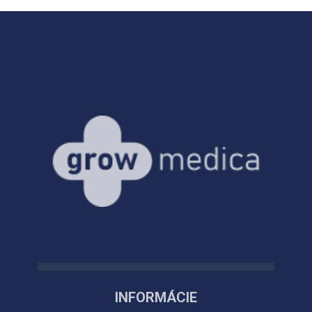
INFORMÁCIE