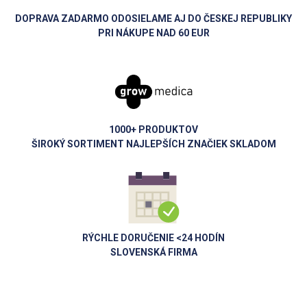
DOPRAVA ZADARMO ODOSIELAME AJ DO ČESKEJ REPUBLIKY
PRI NÁKUPE NAD 60 EUR
1000+ PRODUKTOV
ŠIROKÝ SORTIMENT NAJLEPŠÍCH ZNAČIEK SKLADOM
RÝCHLE DORUČENIE <24 HODÍN
SLOVENSKÁ FIRMA