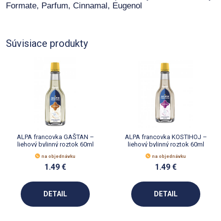
Formate, Parfum, Cinnamal, Eugenol
Súvisiace produkty
ALPA francovka GAŠTAN –
ALPA francovka KOSTIHOJ –
liehový bylinný roztok 60ml
liehový bylinný roztok 60ml
na objednávku
na objednávku
1.49 €
1.49 €
DETAIL
DETAIL