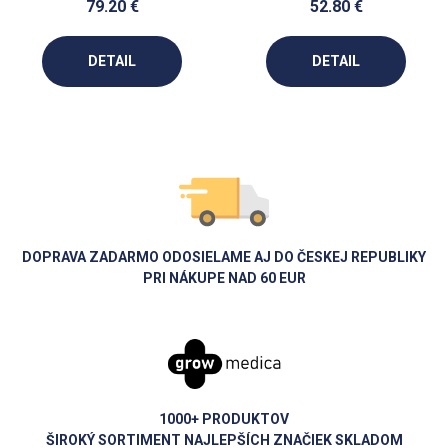
79.20 €
52.80 €
DETAIL
DETAIL
DOPRAVA ZADARMO ODOSIELAME AJ DO ČESKEJ REPUBLIKY
PRI NÁKUPE NAD 60 EUR
1000+ PRODUKTOV
ŠIROKÝ SORTIMENT NAJLEPŠÍCH ZNAČIEK SKLADOM