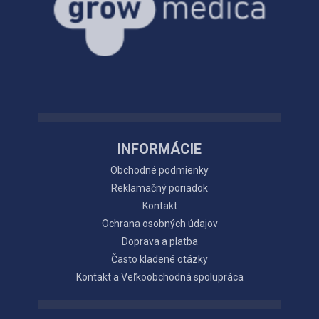
INFORMÁCIE
Obchodné podmienky
Reklamačný poriadok
Kontakt
Ochrana osobných údajov
Doprava a platba
Často kladené otázky
Kontakt a Veľkoobchodná spolupráca