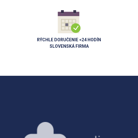
RÝCHLE DORUČENIE <24 HODÍN
SLOVENSKÁ FIRMA