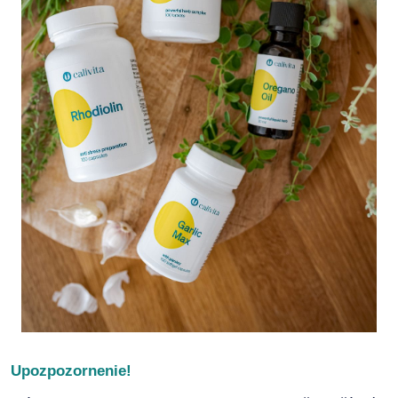
Upozpozornenie!