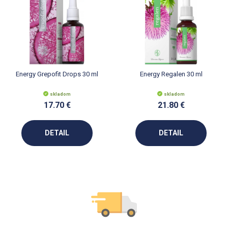
Energy Grepofit Drops 30 ml
Energy Regalen 30 ml
skladom
skladom
17.70 €
21.80 €
DETAIL
DETAIL