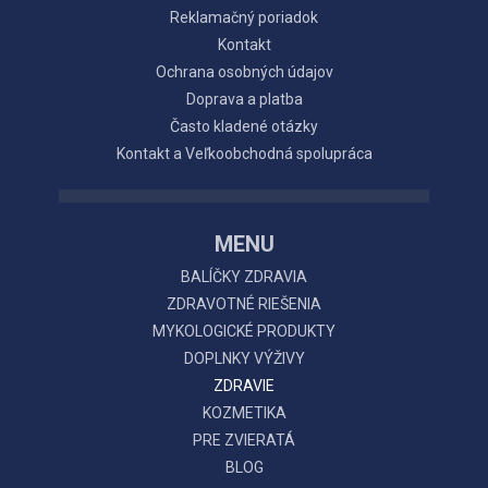
Reklamačný poriadok
Kontakt
Ochrana osobných údajov
Doprava a platba
Často kladené otázky
Kontakt a Veľkoobchodná spolupráca
MENU
BALÍČKY ZDRAVIA
ZDRAVOTNÉ RIEŠENIA
MYKOLOGICKÉ PRODUKTY
DOPLNKY VÝŽIVY
ZDRAVIE
KOZMETIKA
PRE ZVIERATÁ
BLOG