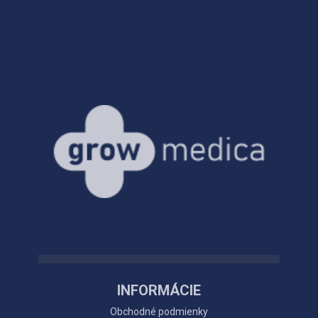
INFORMÁCIE
Obchodné podmienky