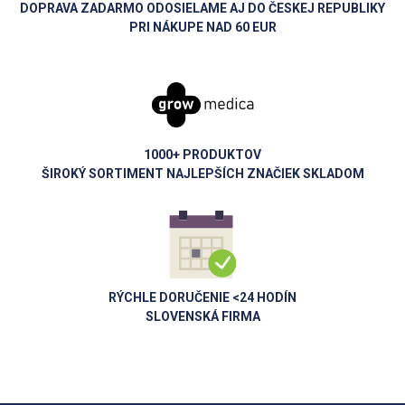
DOPRAVA ZADARMO ODOSIELAME AJ DO ČESKEJ REPUBLIKY
PRI NÁKUPE NAD 60 EUR
1000+ PRODUKTOV
ŠIROKÝ SORTIMENT NAJLEPŠÍCH ZNAČIEK SKLADOM
RÝCHLE DORUČENIE <24 HODÍN
SLOVENSKÁ FIRMA