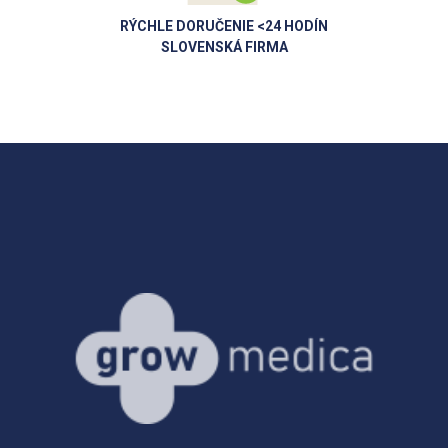
RÝCHLE DORUČENIE <24 HODÍN
SLOVENSKÁ FIRMA