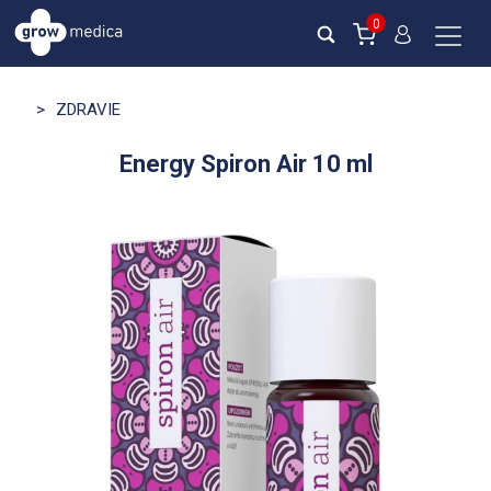
0
>
ZDRAVIE
Energy Spiron Air 10 ml