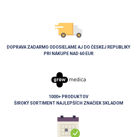
DOPRAVA ZADARMO ODOSIELAME AJ DO ČESKEJ REPUBLIKY
PRI NÁKUPE NAD 60 EUR
1000+ PRODUKTOV
ŠIROKÝ SORTIMENT NAJLEPŠÍCH ZNAČIEK SKLADOM