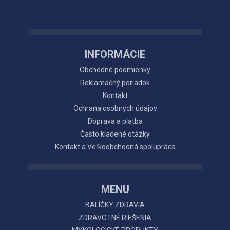
INFORMÁCIE
Obchodné podmienky
Reklamačný poriadok
Kontakt
Ochrana osobných údajov
Doprava a platba
Často kladené otázky
Kontakt a Veľkoobchodná spolupráca
MENU
BALÍČKY ZDRAVIA
ZDRAVOTNÉ RIEŠENIA