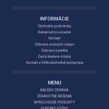
INFORMÁCIE
Obchodné podmienky
Reklamačný poriadok
Kontakt
Ochrana osobných údajov
Doprava a platba
Často kladené otázky
Kontakt a Veľkoobchodná spolupráca
MENU
BALÍČKY ZDRAVIA
ZDRAVOTNÉ RIEŠENIA
MYKOLOGICKÉ PRODUKTY
DOPLNKY VÝŽIVY