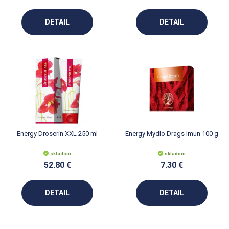
DETAIL
DETAIL
Energy Droserin XXL 250 ml
Energy Mydlo Drags Imun 100 g
skladom
skladom
52.80 €
7.30 €
DETAIL
DETAIL