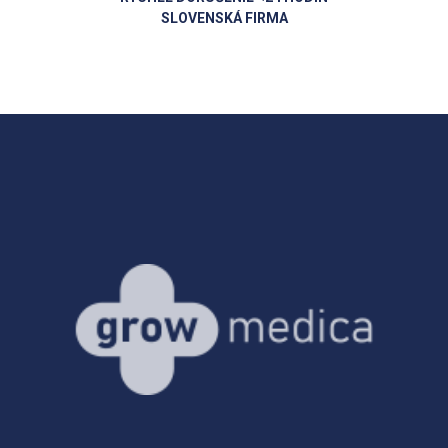
SLOVENSKÁ FIRMA