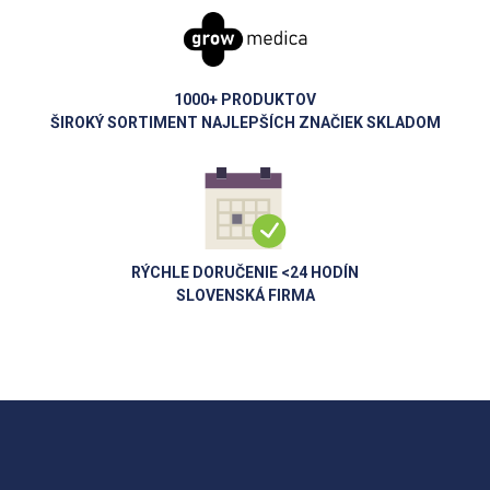
1000+ PRODUKTOV
ŠIROKÝ SORTIMENT NAJLEPŠÍCH ZNAČIEK SKLADOM
RÝCHLE DORUČENIE <24 HODÍN
SLOVENSKÁ FIRMA