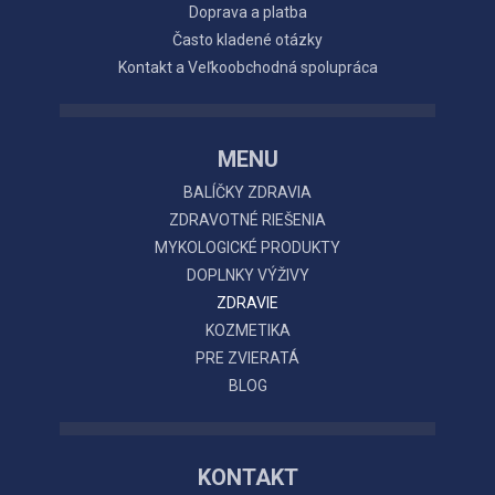
Doprava a platba
Často kladené otázky
Kontakt a Veľkoobchodná spolupráca
MENU
BALÍČKY ZDRAVIA
ZDRAVOTNÉ RIEŠENIA
MYKOLOGICKÉ PRODUKTY
DOPLNKY VÝŽIVY
ZDRAVIE
KOZMETIKA
PRE ZVIERATÁ
BLOG
KONTAKT