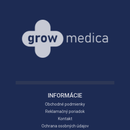
INFORMÁCIE
Obchodné podmienky
Reklamačný poriadok
Kontakt
Ochrana osobných údajov