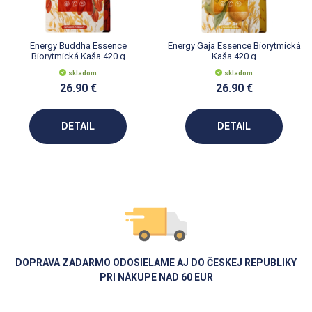
Energy Buddha Essence
Energy Gaja Essence Biorytmická
Biorytmická Kaša 420 g
Kaša 420 g
skladom
skladom
26.90 €
26.90 €
DETAIL
DETAIL
DOPRAVA ZADARMO ODOSIELAME AJ DO ČESKEJ REPUBLIKY
PRI NÁKUPE NAD 60 EUR