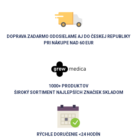
DOPRAVA ZADARMO ODOSIELAME AJ DO ČESKEJ REPUBLIKY
PRI NÁKUPE NAD 60 EUR
1000+ PRODUKTOV
ŠIROKÝ SORTIMENT NAJLEPŠÍCH ZNAČIEK SKLADOM
RÝCHLE DORUČENIE <24 HODÍN