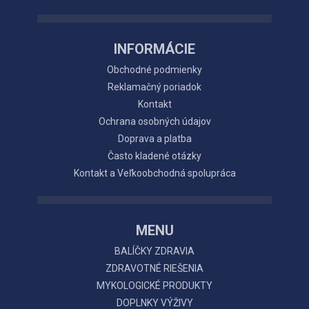
INFORMÁCIE
Obchodné podmienky
Reklamačný poriadok
Kontakt
Ochrana osobných údajov
Doprava a platba
Často kladené otázky
Kontakt a Veľkoobchodná spolupráca
MENU
BALÍČKY ZDRAVIA
ZDRAVOTNÉ RIEŠENIA
MYKOLOGICKÉ PRODUKTY
DOPLNKY VÝŽIVY