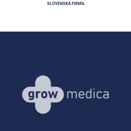
SLOVENSKÁ FIRMA