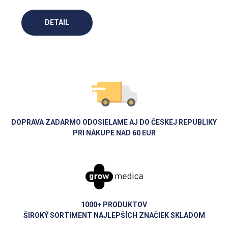
DETAIL
DOPRAVA ZADARMO ODOSIELAME AJ DO ČESKEJ REPUBLIKY
PRI NÁKUPE NAD 60 EUR
1000+ PRODUKTOV
ŠIROKÝ SORTIMENT NAJLEPŠÍCH ZNAČIEK SKLADOM