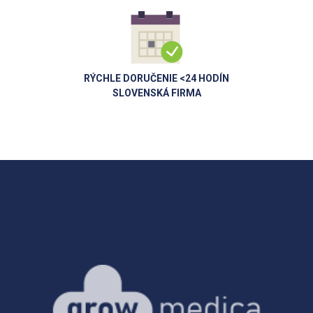
RÝCHLE DORUČENIE <24 HODÍN
SLOVENSKÁ FIRMA