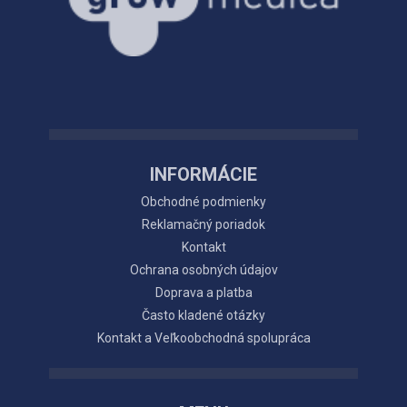
INFORMÁCIE
Obchodné podmienky
Reklamačný poriadok
Kontakt
Ochrana osobných údajov
Doprava a platba
Často kladené otázky
Kontakt a Veľkoobchodná spolupráca