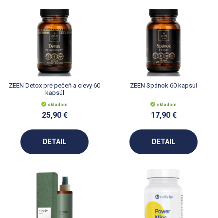
ZEEN Detox pre pečeň a cievy 60
ZEEN Spánok 60 kapsúl
kapsúl
skladom
skladom
25,90 €
17,90 €
DETAIL
DETAIL