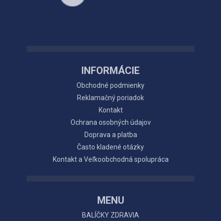
INFORMÁCIE
Obchodné podmienky
Reklamačný poriadok
Kontakt
Ochrana osobných údajov
Doprava a platba
Často kladené otázky
Kontakt a Veľkoobchodná spolupráca
MENU
BALÍČKY ZDRAVIA