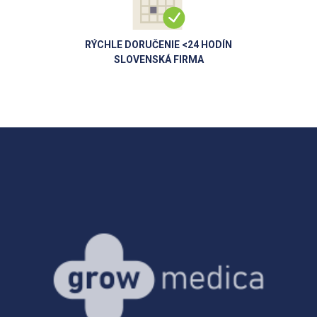
RÝCHLE DORUČENIE <24 HODÍN
SLOVENSKÁ FIRMA