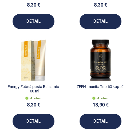
8,30 €
8,30 €
DETAIL
DETAIL
Energy Zubná pasta Balsamio
ZEEN Imunita Trio 60 kapsúl
100 ml
skladom
skladom
8,30 €
13,90 €
DETAIL
DETAIL