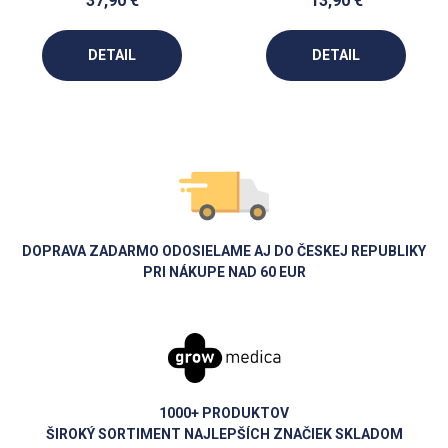
37,90 €
13,90 €
DETAIL
DETAIL
DOPRAVA ZADARMO ODOSIELAME AJ DO ČESKEJ REPUBLIKY
PRI NÁKUPE NAD 60 EUR
1000+ PRODUKTOV
ŠIROKÝ SORTIMENT NAJLEPŠÍCH ZNAČIEK SKLADOM