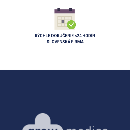
RÝCHLE DORUČENIE <24 HODÍN
SLOVENSKÁ FIRMA