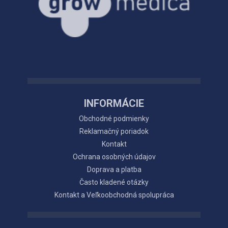
INFORMÁCIE
Obchodné podmienky
Reklamačný poriadok
Kontakt
Ochrana osobných údajov
Doprava a platba
Často kladené otázky
Kontakt a Veľkoobchodná spolupráca