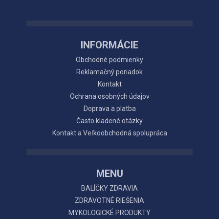
INFORMÁCIE
Obchodné podmienky
Reklamačný poriadok
Kontakt
Ochrana osobných údajov
Doprava a platba
Často kladené otázky
Kontakt a Veľkoobchodná spolupráca
MENU
BALÍČKY ZDRAVIA
ZDRAVOTNÉ RIEŠENIA
MYKOLOGICKÉ PRODUKTY