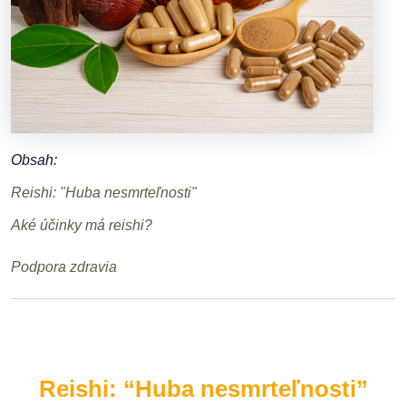
Obsah:
Reishi: "Huba nesmrteľnosti"
Aké účinky má reishi?
Podpora zdravia
Reishi: “Huba nesmrteľnosti”