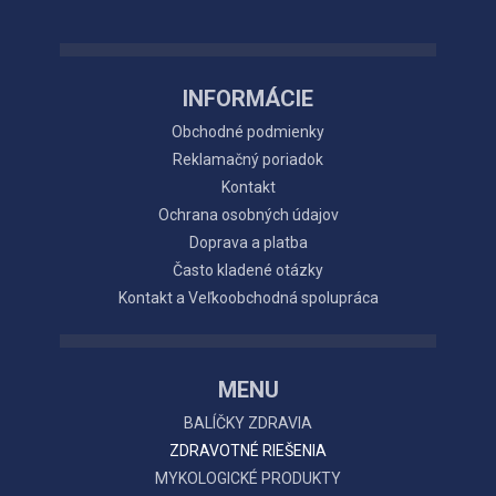
INFORMÁCIE
Obchodné podmienky
Reklamačný poriadok
Kontakt
Ochrana osobných údajov
Doprava a platba
Často kladené otázky
Kontakt a Veľkoobchodná spolupráca
MENU
BALÍČKY ZDRAVIA
ZDRAVOTNÉ RIEŠENIA
MYKOLOGICKÉ PRODUKTY