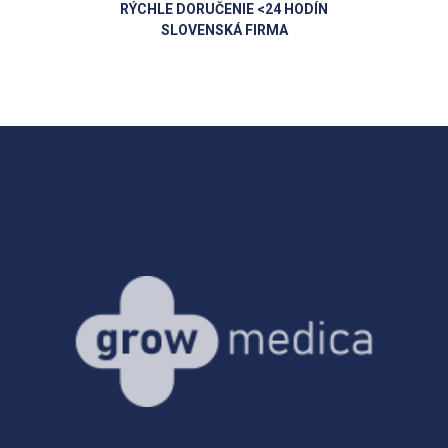
RÝCHLE DORUČENIE <24 HODÍN
SLOVENSKÁ FIRMA