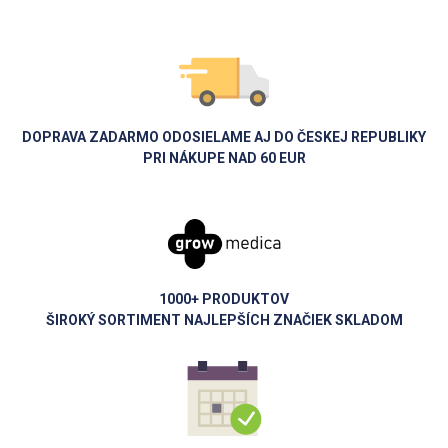
DOPRAVA ZADARMO ODOSIELAME AJ DO ČESKEJ REPUBLIKY
PRI NÁKUPE NAD 60 EUR
1000+ PRODUKTOV
ŠIROKÝ SORTIMENT NAJLEPŠÍCH ZNAČIEK SKLADOM